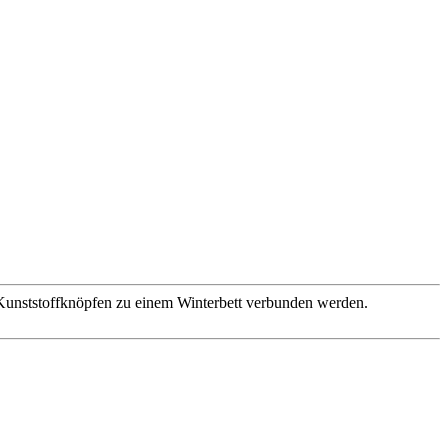
Kunststoffknöpfen zu einem Winterbett verbunden werden.