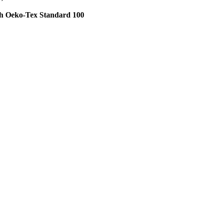
ach Oeko-Tex Standard 100